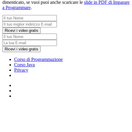
dimenticato, se vuoi puoi anche scaricare le
slide in PDF di Imparare
a Programmare
.
Ricevi i video gratis
Ricevi i video gratis
Corso di Programmazione
Corso Java
Privacy