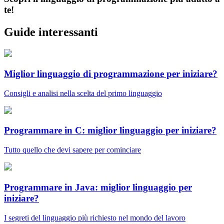
te!
Guide interessanti
Miglior linguaggio di programmazione per iniziare?
Consigli e analisi nella scelta del primo linguaggio
Programmare in C: miglior linguaggio per iniziare?
Tutto quello che devi sapere per cominciare
Programmare in Java: miglior linguaggio per
iniziare?
I segreti del linguaggio più richiesto nel mondo del lavoro