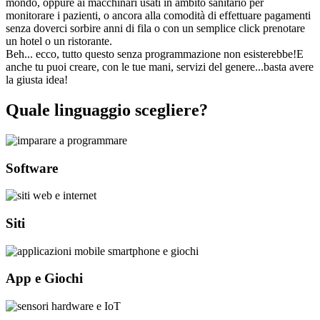
mondo, oppure ai macchinari usati in ambito sanitario per
monitorare i pazienti, o ancora alla comodità di effettuare pagamenti
senza doverci sorbire anni di fila o con un semplice click prenotare
un hotel o un ristorante.
Beh... ecco, tutto questo senza programmazione non esisterebbe!E
anche tu puoi creare, con le tue mani, servizi del genere...basta avere
la giusta idea!
Quale linguaggio scegliere?
Software
Siti
App e Giochi