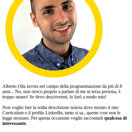
Alberto Olla
lavora nel campo della programmazione da più di 8
anni... No, non riesco proprio a parlare di me in terza persona, è
troppo strano! Se devo descrivermi, lo farò a modo mio!
Non voglio fare la solita descrizione noiosa dove mostro il mio
Curriculum o il profilo LinkedIn, tanto si sa...queste cose non le
legge nessuno. Per questa occasione voglio raccontarti
qualcosa di
interessante
.