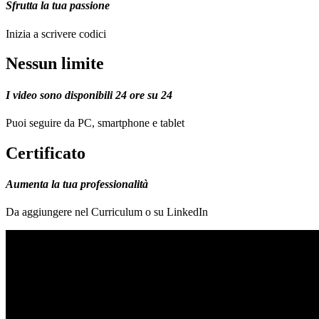
Sfrutta la tua passione
Inizia a scrivere codici
Nessun limite
I video sono disponibili 24 ore su 24
Puoi seguire da PC, smartphone e tablet
Certificato
Aumenta la tua professionalità
Da aggiungere nel Curriculum o su LinkedIn