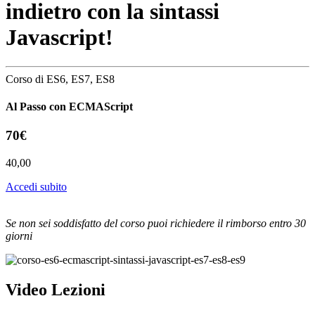
indietro
con la sintassi
Javascript!
Corso di ES6, ES7, ES8
Al Passo con ECMAScript
70€
40,00
Accedi subito
Se non sei soddisfatto del corso puoi richiedere il rimborso entro 30
giorni
Video Lezioni