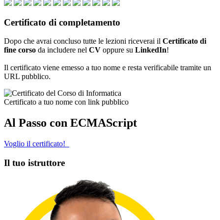
Certificato di completamento
Dopo che avrai concluso tutte le lezioni riceverai il
Certificato di
fine corso
da includere nel
CV
oppure su
LinkedIn
!
Il certificato viene emesso a tuo nome e resta verificabile tramite un
URL pubblico.
Certificato a tuo nome con link pubblico
Al Passo con ECMAScript
Voglio il certificato!
Il tuo istruttore