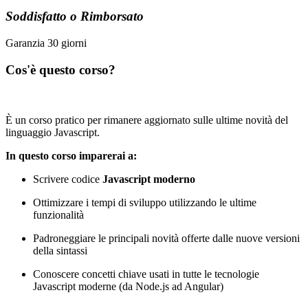
Soddisfatto o Rimborsato
Garanzia 30 giorni
Cos'è questo corso?
È un corso pratico per rimanere aggiornato sulle ultime novità del
linguaggio Javascript.
In questo corso imparerai a:
Scrivere codice
Javascript moderno
Ottimizzare i tempi di sviluppo utilizzando le ultime
funzionalità
Padroneggiare le principali novità offerte dalle nuove versioni
della sintassi
Conoscere concetti chiave usati in tutte le tecnologie
Javascript moderne (da Node.js ad Angular)