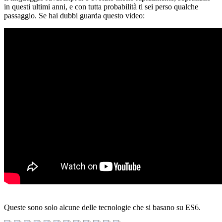
in questi ultimi anni, e con tutta probabilità ti sei perso qualche
passaggio. Se hai dubbi guarda questo video:
Queste sono solo alcune delle tecnologie che si basano su ES6.