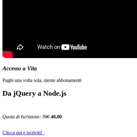
Accesso a Vita
Paghi una volta sola, niente abbonamenti
Da jQuery a Node.js
Quota di Iscrizione:
70€
40,00
Clicca qui e iscriviti!